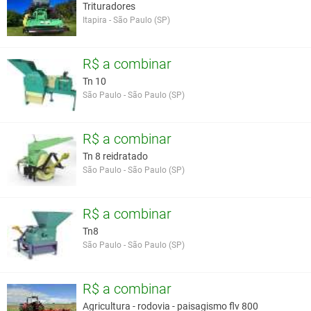
Trituradores
Itapira - São Paulo (SP)
R$ a combinar
Tn 10
São Paulo - São Paulo (SP)
R$ a combinar
Tn 8 reidratado
São Paulo - São Paulo (SP)
R$ a combinar
Tn8
São Paulo - São Paulo (SP)
R$ a combinar
Agricultura - rodovia - paisagismo flv 800