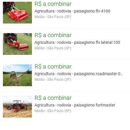
R$ a combinar
Agricultura - rodovia - paisagismo flv 4100
Matão - São Paulo (SP)
R$ a combinar
Agricultura - rodovia - paisagismo flv lateral 100
Matão - São Paulo (SP)
R$ a combinar
Agricultura - rodovia - paisagismo roadmaster-02s
Matão - São Paulo (SP)
R$ a combinar
Agricultura - rodovia - paisagismo fortmaster
Matão - São Paulo (SP)