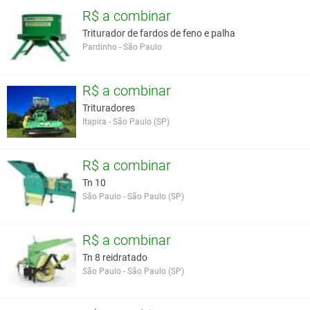
R$ a combinar
Triturador de fardos de feno e palha
Pardinho - São Paulo
R$ a combinar
Trituradores
Itapira - São Paulo (SP)
R$ a combinar
Tn 10
São Paulo - São Paulo (SP)
R$ a combinar
Tn 8 reidratado
São Paulo - São Paulo (SP)