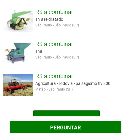
R$ a combinar
Tn 8 reidratado
São Paulo - São Paulo (SP)
R$ a combinar
Tn8
São Paulo - São Paulo (SP)
R$ a combinar
Agricultura - rodovia - paisagismo flv 800
Matão - São Paulo (SP)
MAIS TRITURADORAS
PERGUNTAR