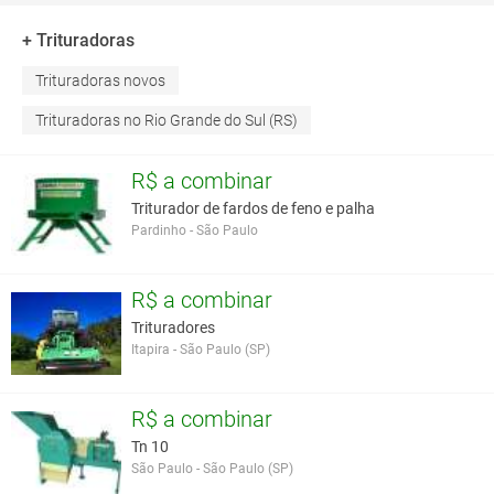
+ Trituradoras
Trituradoras novos
Trituradoras no Rio Grande do Sul (RS)
R$ a combinar
Triturador de fardos de feno e palha
Pardinho - São Paulo
R$ a combinar
Trituradores
Itapira - São Paulo (SP)
R$ a combinar
Tn 10
São Paulo - São Paulo (SP)