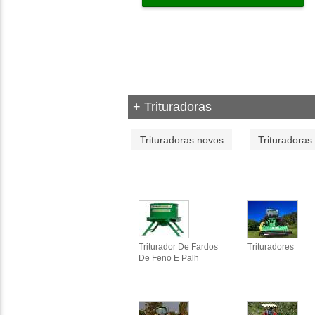
+ Trituradoras
Trituradoras novos
Trituradoras
Triturador De Fardos
Trituradores
De Feno E Palh