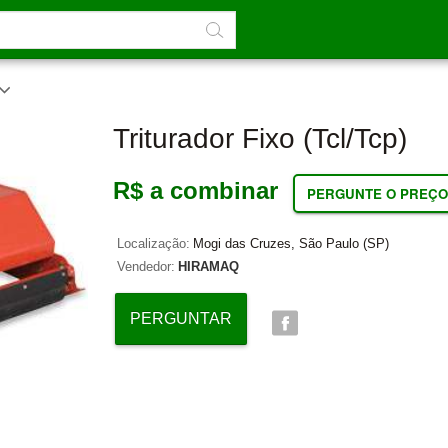
Triturador Fixo (tcl/tcp)
R$ a combinar
PERGUNTE O PREÇO
Localização:
Mogi das Cruzes, São Paulo (SP)
Vendedor:
HIRAMAQ
PERGUNTAR