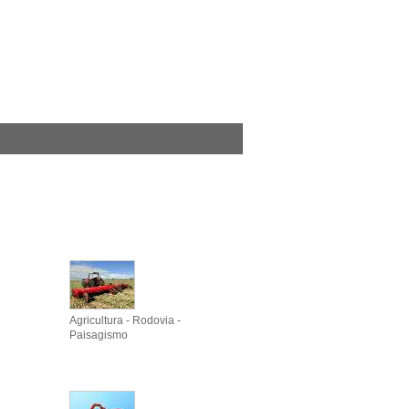
Agricultura - Rodovia -
Paisagismo