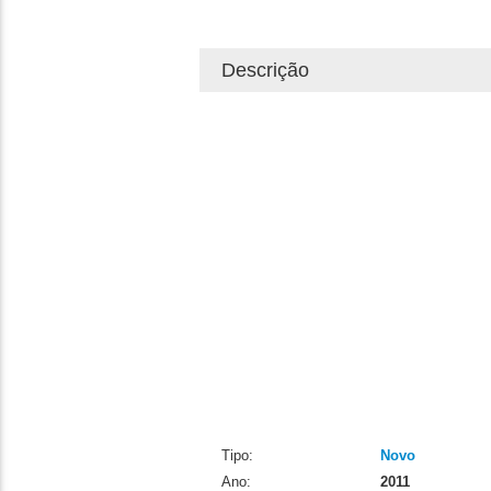
Descrição
Tipo:
Novo
Ano:
2011