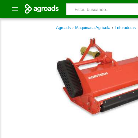
Agroads
›
Maquinaria Agrícola
›
Trituradoras