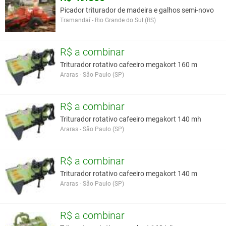
Picador triturador de madeira e galhos semi-novo
Tramandaí - Rio Grande do Sul (RS)
R$ a combinar
Triturador rotativo cafeeiro megakort 160 m
Araras - São Paulo (SP)
R$ a combinar
Triturador rotativo cafeeiro megakort 140 mh
Araras - São Paulo (SP)
R$ a combinar
Triturador rotativo cafeeiro megakort 140 m
Araras - São Paulo (SP)
R$ a combinar