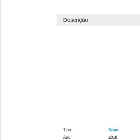
Descrição
Tipo:
Novo
Ano:
2018