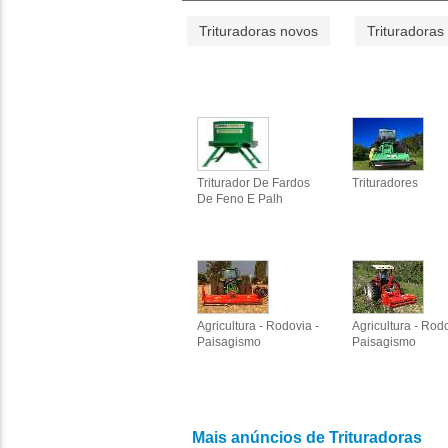
Trituradoras novos
Trituradoras
Triturador De Fardos
Trituradores
De Feno E Palh
Agricultura - Rodovia -
Agricultura - Rodo
Paisagismo
Paisagismo
Mais anúncios de Trituradoras