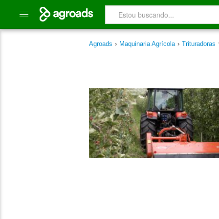
Agroads
›
Maquinaria Agrícola
›
Trituradoras