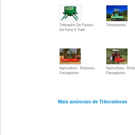
Triturador De Fardos
Trituradores
De Feno E Palh
Agricultura - Rodovia -
Agricultura - Rodo
Paisagismo
Paisagismo
Mais anúncios de Trituradoras