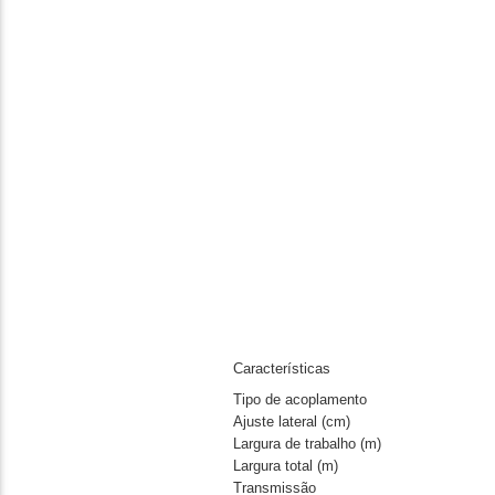
Características
Tipo de acoplamento
Ajuste lateral (cm)
Largura de trabalho (m)
Largura total (m)
Transmissão