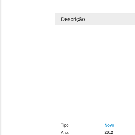
Descrição
Tipo:
Novo
Ano:
2012