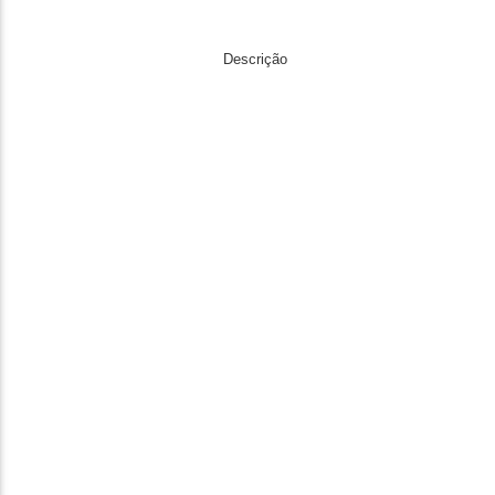
Descrição