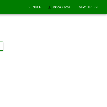
VENDER
Minha Conta
CADASTRE-SE