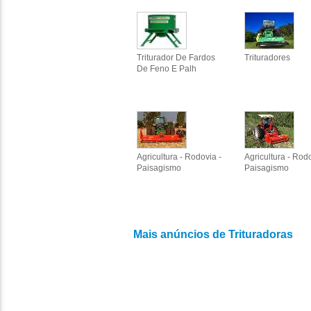
Triturador De Fardos
Trituradores
De Feno E Palh
Agricultura - Rodovia -
Agricultura - Rodo
Paisagismo
Paisagismo
Mais anúncios de Trituradoras