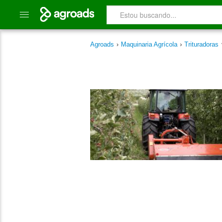
Agroads
›
Maquinaria Agrícola
›
Trituradoras