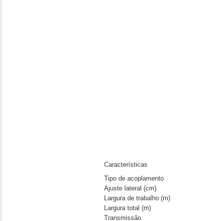
Características
Tipo de acoplamento
Ajuste lateral (cm)
Largura de trabalho (m)
Largura total (m)
Transmissão