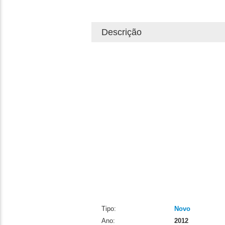
Descrição
Tipo:
Novo
Ano:
2012