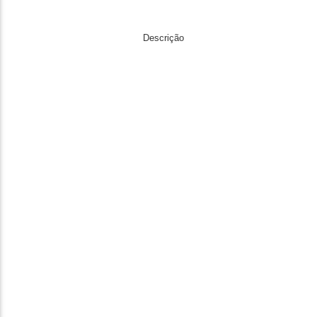
Descrição