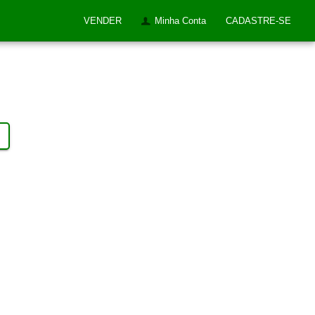
VENDER
Minha Conta
CADASTRE-SE