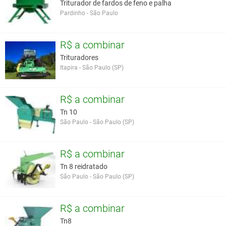
Triturador de fardos de feno e palha
Pardinho - São Paulo
R$ a combinar
Trituradores
Itapira - São Paulo (SP)
R$ a combinar
Tn 10
São Paulo - São Paulo (SP)
R$ a combinar
Tn 8 reidratado
São Paulo - São Paulo (SP)
R$ a combinar
Tn8