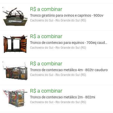
R$ a combinar
Tronco giratório para ovinos e caprinos - 900ov
Cachoeira do Sul - Rio Grande do Sul (RS)
R$ a combinar
Tronco de contencao para equinos - 700eq cauduro
Cachoeira do Sul - Rio Grande do Sul (RS)
R$ a combinar
Tronco de contencao metálico 4m - 802tr cauduro
Cachoeira do Sul - Rio Grande do Sul (RS)
R$ a combinar
Tronco de contencao metálico 2m - 802mi
Cachoeira do Sul - Rio Grande do Sul (RS)