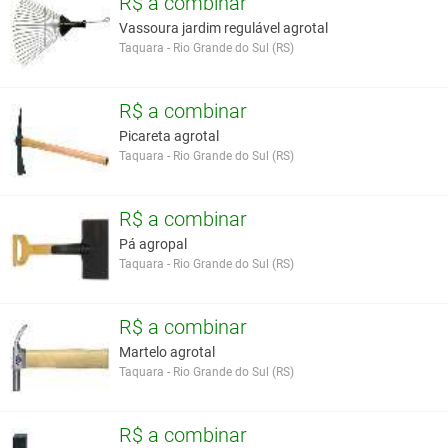
R$ a combinar
Vassoura jardim regulável agrotal
Taquara - Rio Grande do Sul (RS)
R$ a combinar
Picareta agrotal
Taquara - Rio Grande do Sul (RS)
R$ a combinar
Pá agropal
Taquara - Rio Grande do Sul (RS)
R$ a combinar
Martelo agrotal
Taquara - Rio Grande do Sul (RS)
R$ a combinar