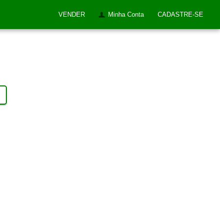
VENDER
Minha Conta
CADASTRE-SE