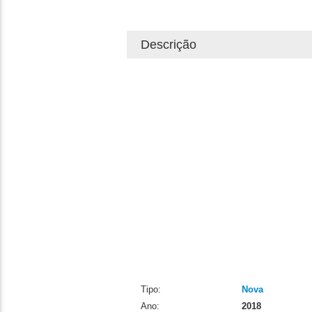
Descrição
Tipo:
Nova
Ano:
2018