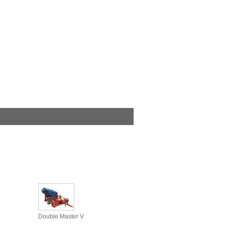
Double Master V