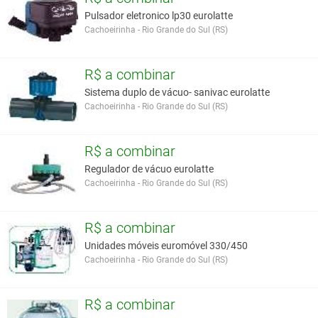
Pulsador eletronico lp30 eurolatte
Cachoeirinha - Rio Grande do Sul (RS)
R$ a combinar
Sistema duplo de vácuo- sanivac eurolatte
Cachoeirinha - Rio Grande do Sul (RS)
R$ a combinar
Regulador de vácuo eurolatte
Cachoeirinha - Rio Grande do Sul (RS)
R$ a combinar
Unidades móveis euromóvel 330/450
Cachoeirinha - Rio Grande do Sul (RS)
R$ a combinar