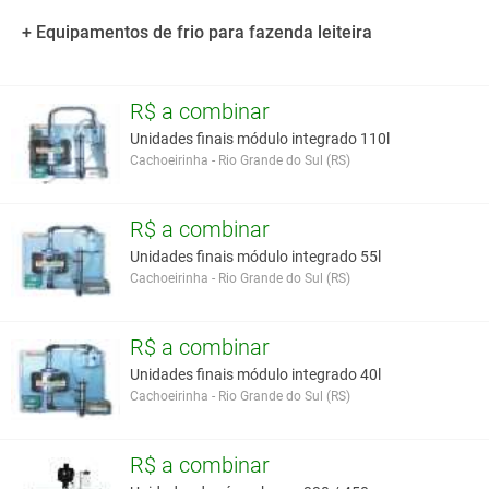
+ Equipamentos de frio para fazenda leiteira
R$ a combinar
Unidades finais módulo integrado 110l
Cachoeirinha - Rio Grande do Sul (RS)
R$ a combinar
Unidades finais módulo integrado 55l
Cachoeirinha - Rio Grande do Sul (RS)
R$ a combinar
Unidades finais módulo integrado 40l
Cachoeirinha - Rio Grande do Sul (RS)
R$ a combinar