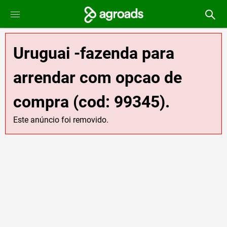
Uruguai -fazenda para
arrendar com opcao de
compra (cod: 99345).
Este anúncio foi removido.