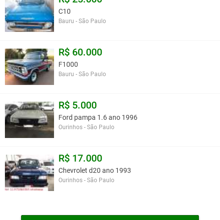
C10
Bauru - São Paulo
R$ 60.000
F1000
Bauru - São Paulo
R$ 5.000
Ford pampa 1.6 ano 1996
Ourinhos - São Paulo
R$ 17.000
Chevrolet d20 ano 1993
Ourinhos - São Paulo