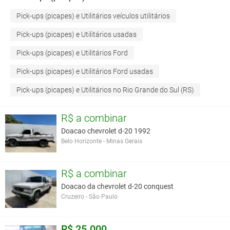
Pick-ups (picapes) e Utilitários veículos utilitários
Pick-ups (picapes) e Utilitários usadas
Pick-ups (picapes) e Utilitários Ford
Pick-ups (picapes) e Utilitários Ford usadas
Pick-ups (picapes) e Utilitários no Rio Grande do Sul (RS)
R$ a combinar
Doacao chevrolet d-20 1992
Belo Horizonte - Minas Gerais
R$ a combinar
Doacao da chevrolet d-20 conquest
Cruzeiro - São Paulo
R$ 25.000