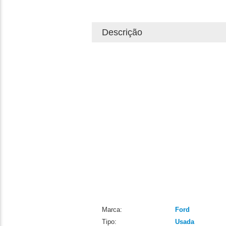
Descrição
Marca:
Ford
Tipo:
Usada