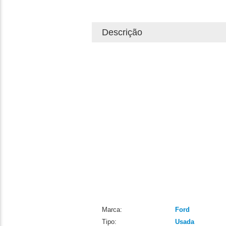
Descrição
Marca:
Ford
Tipo:
Usada