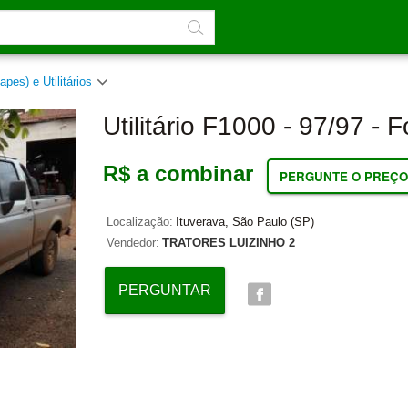
apes) e Utilitários
Utilitário F1000 - 97/97 - F
R$ a combinar
PERGUNTE O PREÇO
Localização:
Ituverava, São Paulo (SP)
Vendedor:
TRATORES LUIZINHO 2
PERGUNTAR