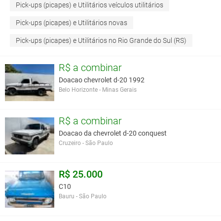
Pick-ups (picapes) e Utilitários veículos utilitários
Pick-ups (picapes) e Utilitários novas
Pick-ups (picapes) e Utilitários no Rio Grande do Sul (RS)
R$ a combinar
Doacao chevrolet d-20 1992
Belo Horizonte - Minas Gerais
R$ a combinar
Doacao da chevrolet d-20 conquest
Cruzeiro - São Paulo
R$ 25.000
C10
Bauru - São Paulo