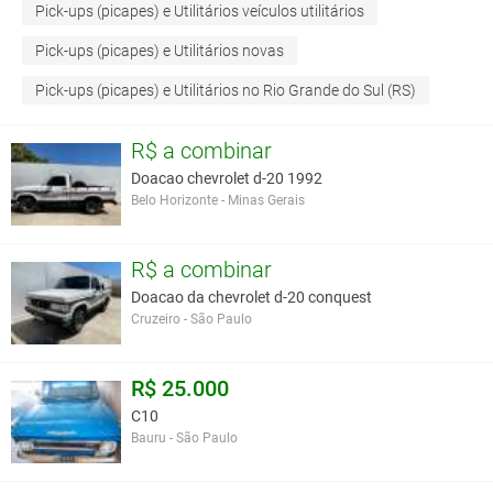
Pick-ups (picapes) e Utilitários veículos utilitários
Pick-ups (picapes) e Utilitários novas
Pick-ups (picapes) e Utilitários no Rio Grande do Sul (RS)
R$ a combinar
Doacao chevrolet d-20 1992
Belo Horizonte - Minas Gerais
R$ a combinar
Doacao da chevrolet d-20 conquest
Cruzeiro - São Paulo
R$ 25.000
C10
Bauru - São Paulo