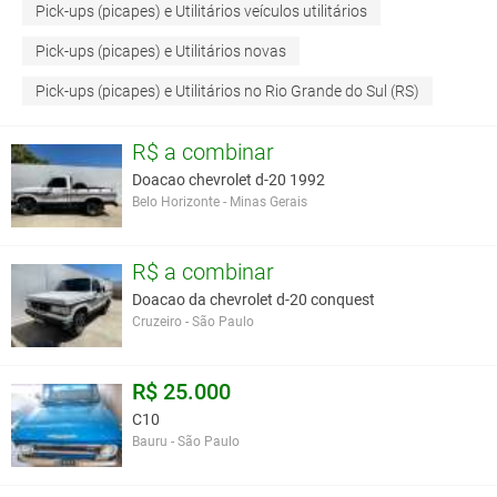
Pick-ups (picapes) e Utilitários veículos utilitários
Pick-ups (picapes) e Utilitários novas
Pick-ups (picapes) e Utilitários no Rio Grande do Sul (RS)
R$ a combinar
Doacao chevrolet d-20 1992
Belo Horizonte - Minas Gerais
R$ a combinar
Doacao da chevrolet d-20 conquest
Cruzeiro - São Paulo
R$ 25.000
C10
Bauru - São Paulo