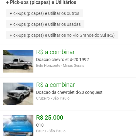
+ Pick-ups (picapes) e Utilitários
Pick-ups (picapes) e Utilitários outros
Pick-ups (picapes) e Utilitários usadas
Pick-ups (picapes) e Utilitários no Rio Grande do Sul (RS)
R$ a combinar
Doacao chevrolet d-20 1992
Belo Horizonte - Minas Gerais
R$ a combinar
Doacao da chevrolet d-20 conquest
Cruzeiro - São Paulo
R$ 25.000
C10
Bauru - São Paulo