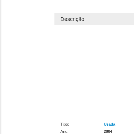
Descrição
Tipo:
Usada
Ano:
2004