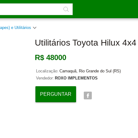
apes) e Utilitários
Utilitários Toyota Hilux 4x
R$ 48000
Localização:
Camaquã, Rio Grande do Sul (RS)
Vendedor:
ROXO IMPLEMENTOS
PERGUNTAR