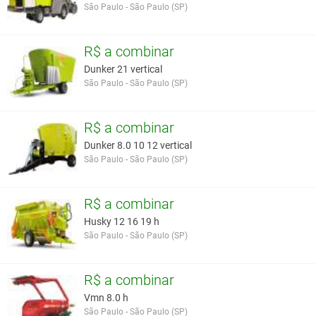
São Paulo - São Paulo (SP)
R$ a combinar
Dunker 21 vertical
São Paulo - São Paulo (SP)
R$ a combinar
Dunker 8.0 10 12 vertical
São Paulo - São Paulo (SP)
R$ a combinar
Husky 12 16 19 h
São Paulo - São Paulo (SP)
R$ a combinar
Vmn 8.0 h
São Paulo - São Paulo (SP)