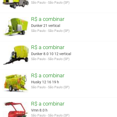
São Paulo - São Paulo (SP)
R$ a combinar
Dunker 21 vertical
São Paulo - São Paulo (SP)
R$ a combinar
Dunker 8.0 10 12 vertical
São Paulo - São Paulo (SP)
R$ a combinar
Husky 12 16 19 h
São Paulo - São Paulo (SP)
R$ a combinar
Vmn 8.0 h
São Paulo - São Paulo (SP)