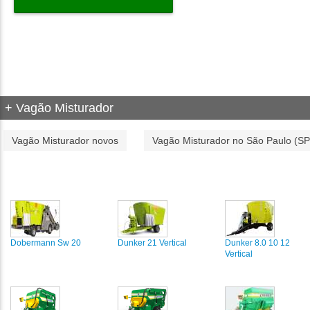
+ Vagão Misturador
Vagão Misturador novos
Vagão Misturador no São Paulo (SP
Dobermann Sw 20
Dunker 21 Vertical
Dunker 8.0 10 12
Vertical