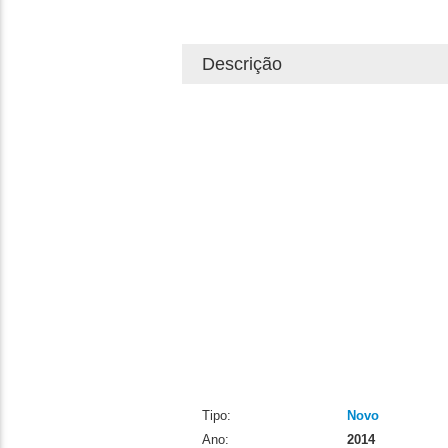
Descrição
Tipo:
Novo
Ano:
2014