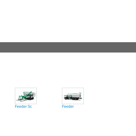
Feeder Sc
Feeder