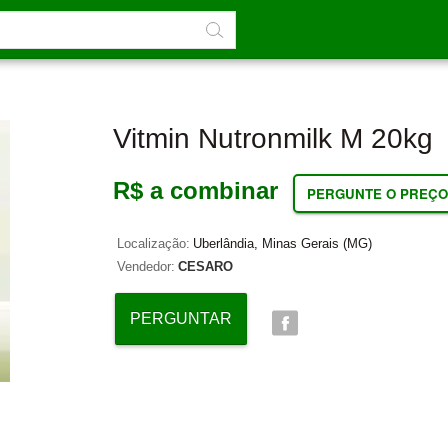
Vitmin Nutronmilk M 20kg
R$ a combinar
PERGUNTE O PREÇO
Localização:
Uberlândia, Minas Gerais (MG)
Vendedor:
CESARO
PERGUNTAR