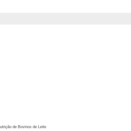
utrição de Bovinos de Leite