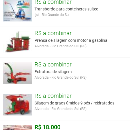
R$ a combinar
Transbordo para conteineres sultec
Ijuí - Rio Grande do Sul
R$ a combinar
Prensa de silagem com motor a gasolina
Alvorada - Rio Grande do Sul (RS)
R$ a combinar
Extratora de silagem
Alvorada - Rio Grande do Sul (RS)
R$ a combinar
Silagem de graos úmidos 9 pés / reidratados
Alvorada - Rio Grande do Sul (RS)
R$ 18.000