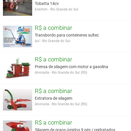
Tobatta 14cv
Erechim - Rio Grande do Sul
R$ a combinar
Transbordo para conteineres sultec
Ijuí - Rio Grande do Sul
R$ a combinar
Prensa de silagem com motor a gasolina
Alvorada - Rio Grande do Sul (RS)
R$ a combinar
Extratora de silagem
Alvorada - Rio Grande do Sul (RS)
R$ a combinar
Silagem de graos úmidos 9 pés / reidratados