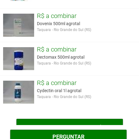
R$ a combinar
Dovenix 500ml agrotal
Taquara - Rio Grande do Sul (RS)
R$ a combinar
Dectomax 500ml agrotal
Taquara - Rio Grande do Sul (RS)
R$ a combinar
Cydectin oral 1l agrotal
Taquara - Rio Grande do Sul (RS)
MAIS MEDICAMENTOS VETERINÁRIOS
PERGUNTAR