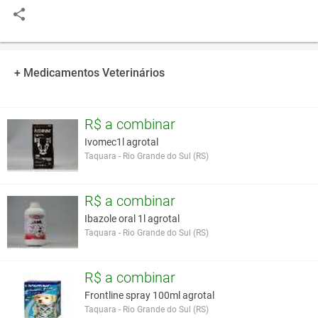
+ Medicamentos Veterinários
R$ a combinar
Ivomec1l agrotal
Taquara - Rio Grande do Sul (RS)
R$ a combinar
Ibazole oral 1l agrotal
Taquara - Rio Grande do Sul (RS)
R$ a combinar
Frontline spray 100ml agrotal
Taquara - Rio Grande do Sul (RS)