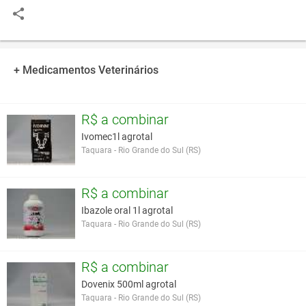
+ Medicamentos Veterinários
R$ a combinar
Ivomec1l agrotal
Taquara - Rio Grande do Sul (RS)
R$ a combinar
Ibazole oral 1l agrotal
Taquara - Rio Grande do Sul (RS)
R$ a combinar
Dovenix 500ml agrotal
Taquara - Rio Grande do Sul (RS)