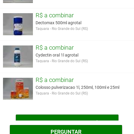
R$ a combinar
Dectomax 500ml agrotal
Taquara - Rio Grande do Sul (RS)
R$ a combinar
Cydectin oral 1l agrotal
Taquara - Rio Grande do Sul (RS)
R$ a combinar
Colosso pulverizacao 1l, 250ml, 100ml e 25ml
Taquara - Rio Grande do Sul (RS)
MAIS MEDICAMENTOS VETERINÁRIOS
PERGUNTAR