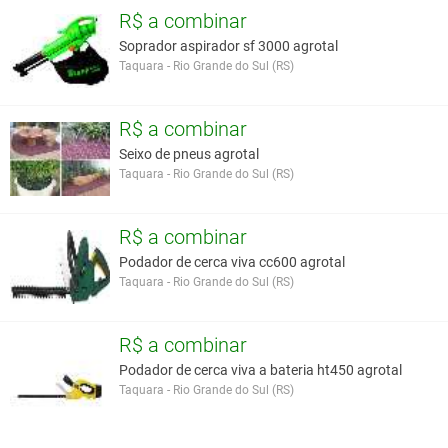
R$ a combinar
Soprador aspirador sf 3000 agrotal
Taquara - Rio Grande do Sul (RS)
R$ a combinar
Seixo de pneus agrotal
Taquara - Rio Grande do Sul (RS)
R$ a combinar
Podador de cerca viva cc600 agrotal
Taquara - Rio Grande do Sul (RS)
R$ a combinar
Podador de cerca viva a bateria ht450 agrotal
Taquara - Rio Grande do Sul (RS)