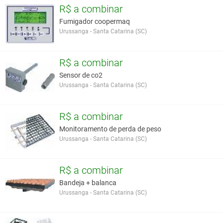
R$ a combinar
Fumigador coopermaq
Urussanga - Santa Catarina (SC)
R$ a combinar
Sensor de co2
Urussanga - Santa Catarina (SC)
R$ a combinar
Monitoramento de perda de peso
Urussanga - Santa Catarina (SC)
R$ a combinar
Bandeja + balanca
Urussanga - Santa Catarina (SC)