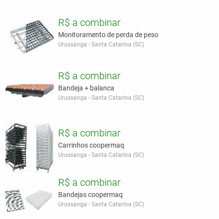
R$ a combinar
Monitoramento de perda de peso
Urussanga - Santa Catarina (SC)
R$ a combinar
Bandeja + balanca
Urussanga - Santa Catarina (SC)
R$ a combinar
Carrinhos coopermaq
Urussanga - Santa Catarina (SC)
R$ a combinar
Bandejas coopermaq
Urussanga - Santa Catarina (SC)