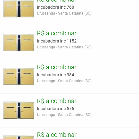
Incubadora inc 768
Urussanga - Santa Catarina (SC)
R$ a combinar
Incubadora inc 1152
Urussanga - Santa Catarina (SC)
R$ a combinar
Incubadora inc 384
Urussanga - Santa Catarina (SC)
R$ a combinar
Incubadora inc 576
Urussanga - Santa Catarina (SC)
R$ a combinar