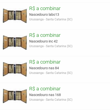
R$ a combinar
Nascedouro labo13
Urussanga - Santa Catarina (SC)
R$ a combinar
Nascedouro inc 42
Urussanga - Santa Catarina (SC)
R$ a combinar
Nascedouro nas 84
Urussanga - Santa Catarina (SC)
R$ a combinar
Nascedouro nas 168
Urussanga - Santa Catarina (SC)