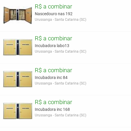
R$ a combinar
Nascedouro nas 192
Urussanga - Santa Catarina (SC)
R$ a combinar
Incubadora labo13
Urussanga - Santa Catarina (SC)
R$ a combinar
Incubadora inc 84
Urussanga - Santa Catarina (SC)
R$ a combinar
Incubadora inc 168
Urussanga - Santa Catarina (SC)