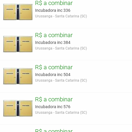
R$ a combinar
Incubadora inc 336
Urussanga - Santa Catarina (SC)
R$ a combinar
Incubadora inc 384
Urussanga - Santa Catarina (SC)
R$ a combinar
Incubadora inc 504
Urussanga - Santa Catarina (SC)
R$ a combinar
Incubadora inc 576
Urussanga - Santa Catarina (SC)
R$ a combinar