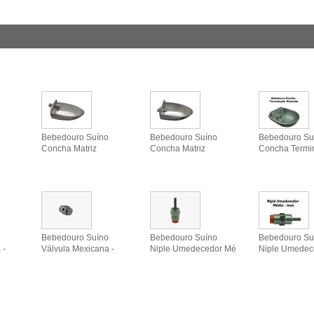
Bebedouro Suíno
Bebedouro Suíno
Bebedouro Su
Concha Matriz
Concha Matriz
Concha Termi
Bebedouro Suíno
Bebedouro Suíno
Bebedouro Su
 -
Válvula Mexicana -
Niple Umedecedor Mé
Niple Umedec