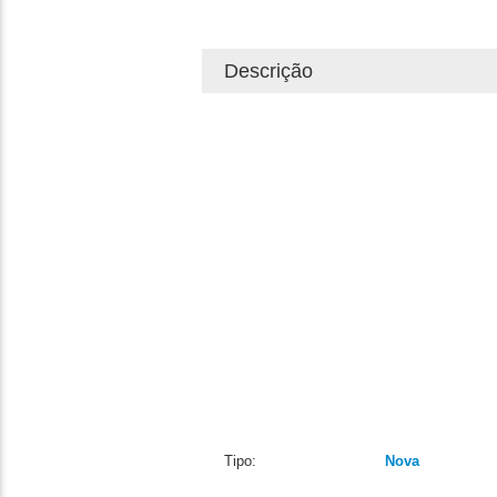
Descrição
Tipo:
Nova