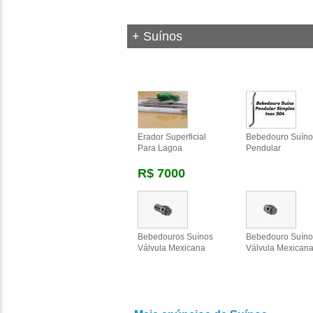
+ Suínos
Erador Superficial
Bebedouro Suíno
Para Lagoa
Pendular
R$ 7000
Bebedouros Suínos
Bebedouro Suíno
Válvula Mexicana
Válvula Mexicana