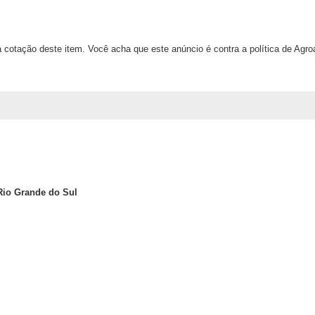
 cotação deste item. Você acha que este anúncio é contra a política de Agr
Rio Grande do Sul