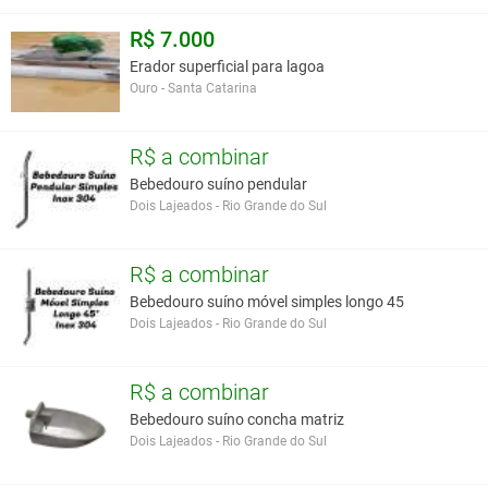
R$ 7.000
Erador superficial para lagoa
Ouro - Santa Catarina
R$ a combinar
Bebedouro suíno pendular
Dois Lajeados - Rio Grande do Sul
R$ a combinar
Bebedouro suíno móvel simples longo 45
Dois Lajeados - Rio Grande do Sul
R$ a combinar
Bebedouro suíno concha matriz
Dois Lajeados - Rio Grande do Sul