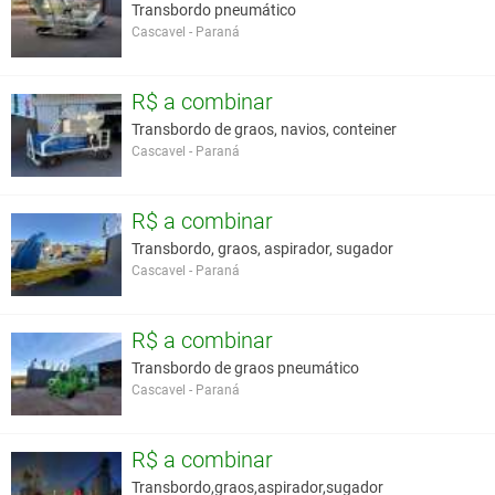
Transbordo pneumático
Cascavel - Paraná
R$ a combinar
Transbordo de graos, navios, conteiner
Cascavel - Paraná
R$ a combinar
Transbordo, graos, aspirador, sugador
Cascavel - Paraná
R$ a combinar
Transbordo de graos pneumático
Cascavel - Paraná
R$ a combinar
Transbordo,graos,aspirador,sugador