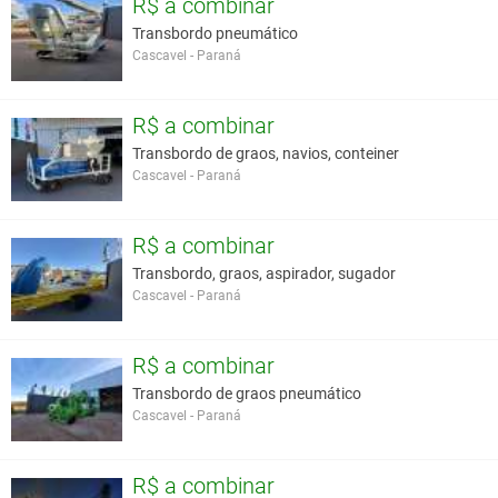
R$ a combinar
Transbordo pneumático
Cascavel - Paraná
R$ a combinar
Transbordo de graos, navios, conteiner
Cascavel - Paraná
R$ a combinar
Transbordo, graos, aspirador, sugador
Cascavel - Paraná
R$ a combinar
Transbordo de graos pneumático
Cascavel - Paraná
R$ a combinar