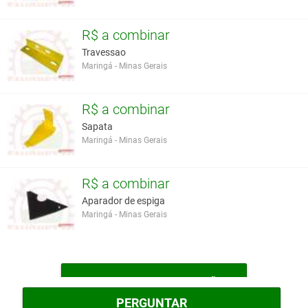
R$ a combinar
Travessao
Maringá - Minas Gerais
R$ a combinar
Sapata
Maringá - Minas Gerais
R$ a combinar
Aparador de espiga
Maringá - Minas Gerais
MAIS PEÇAS DE REPOSIÇÃO
PERGUNTAR