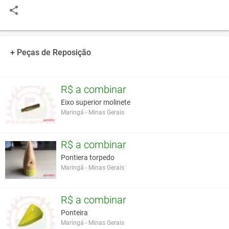
+ Peças de Reposição
R$ a combinar
Eixo superior molinete
Maringá - Minas Gerais
R$ a combinar
Pontiera torpedo
Maringá - Minas Gerais
R$ a combinar
Ponteira
Maringá - Minas Gerais