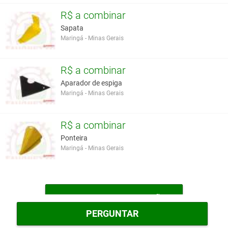
R$ a combinar
Sapata
Maringá - Minas Gerais
R$ a combinar
Aparador de espiga
Maringá - Minas Gerais
R$ a combinar
Ponteira
Maringá - Minas Gerais
MAIS PEÇAS DE REPOSIÇÃO
PERGUNTAR