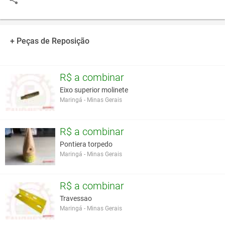
+ Peças de Reposição
R$ a combinar
Eixo superior molinete
Maringá - Minas Gerais
R$ a combinar
Pontiera torpedo
Maringá - Minas Gerais
R$ a combinar
Travessao
Maringá - Minas Gerais