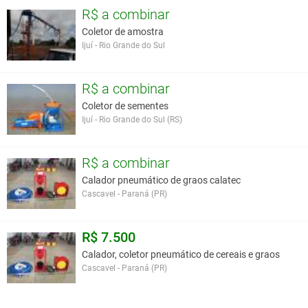
R$ a combinar
Coletor de amostra
Ijuí - Rio Grande do Sul
R$ a combinar
Coletor de sementes
Ijuí - Rio Grande do Sul (RS)
R$ a combinar
Calador pneumático de graos calatec
Cascavel - Paraná (PR)
R$ 7.500
Calador, coletor pneumático de cereais e graos
Cascavel - Paraná (PR)