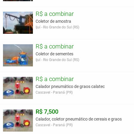
R$ a combinar
Coletor de amostra
Ijuí - Rio Grande do Sul (RS)
R$ a combinar
Coletor de sementes
Ijuí - Rio Grande do Sul (RS)
R$ a combinar
Calador pneumático de graos calatec
Cascavel - Paraná (PR)
R$ 7,500
Calador, coletor pneumático de cereais e graos
Cascavel - Paraná (PR)