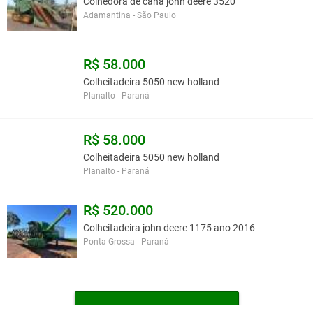
Colhedora de cana john deere 3520
Adamantina - São Paulo
R$ 58.000
Colheitadeira 5050 new holland
Planalto - Paraná
R$ 58.000
Colheitadeira 5050 new holland
Planalto - Paraná
R$ 520.000
Colheitadeira john deere 1175 ano 2016
Ponta Grossa - Paraná
MAIS COLHEITADEIRAS