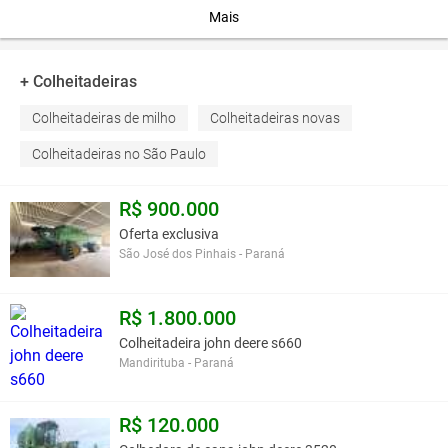
Mais
+ Colheitadeiras
Colheitadeiras de milho
Colheitadeiras novas
Colheitadeiras no São Paulo
R$ 900.000
Oferta exclusiva
São José dos Pinhais - Paraná
R$ 1.800.000
Colheitadeira john deere s660
Mandirituba - Paraná
R$ 120.000