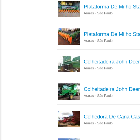
Plataforma De Milho Sta
Araras - São Paulo
Plataforma De Milho St
Araras - São Paulo
Colheitadeira John Dee
Araras - São Paulo
Colheitadeira John Dee
Araras - São Paulo
Colhedora De Cana Cas
Araras - São Paulo