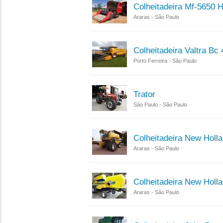
Colheitadeira Mf-5650 H
Araras - São Paulo
Colheitadeira Valtra B
Porto Ferreira - São Paulo
Trator
São Paulo - São Paulo
Colheitadeira New Holl
Araras - São Paulo
Colheitadeira New Holl
Araras - São Paulo