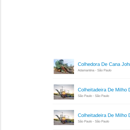
Colhedora De Cana Joh
Adamantina - São Paulo
Colheitadeira De Milho
São Paulo - São Paulo
Colheitadeira De Milho
São Paulo - São Paulo