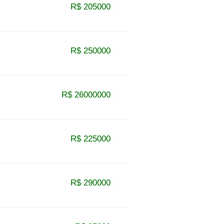
R$ 205000
R$ 250000
R$ 26000000
R$ 225000
R$ 290000