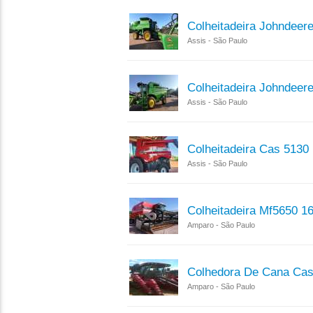
Colheitadeira Johndeer
Assis - São Paulo
Colheitadeira Johndeer
Assis - São Paulo
Colheitadeira Cas 5130
Assis - São Paulo
Colheitadeira Mf5650 1
Amparo - São Paulo
Colhedora De Cana Cas
Amparo - São Paulo