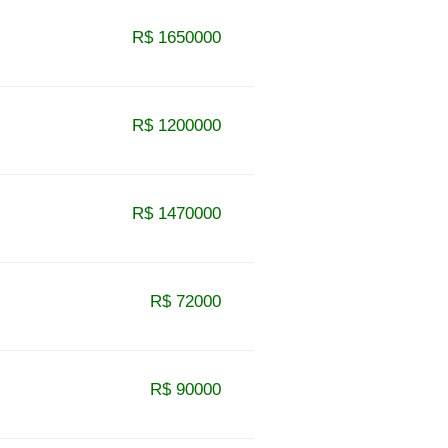
R$ 1650000
R$ 1200000
R$ 1470000
R$ 72000
R$ 90000