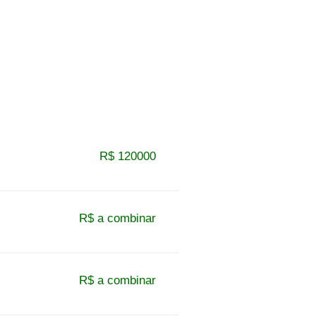
R$ 120000
R$ a combinar
R$ a combinar