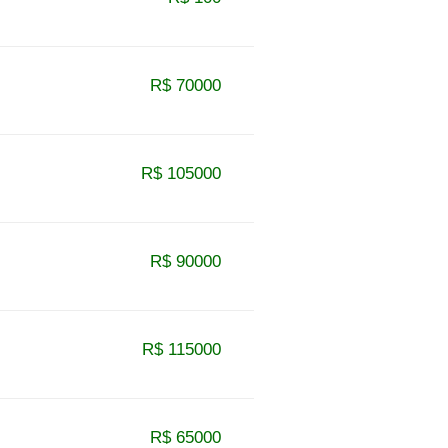
R$ 70000
R$ 105000
R$ 90000
R$ 115000
R$ 65000