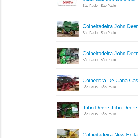
São Paulo - São Paulo
Colheitadeira John Dee
São Paulo - São Paulo
Colheitadeira John Dee
São Paulo - São Paulo
Colhedora De Cana Cas
São Paulo - São Paulo
John Deere John Deere
São Paulo - São Paulo
Colheitadeira New Holl