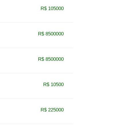
R$ 105000
R$ 8500000
R$ 8500000
R$ 10500
R$ 225000