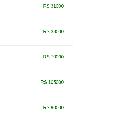
R$ 31000
R$ 38000
R$ 70000
R$ 105000
R$ 90000