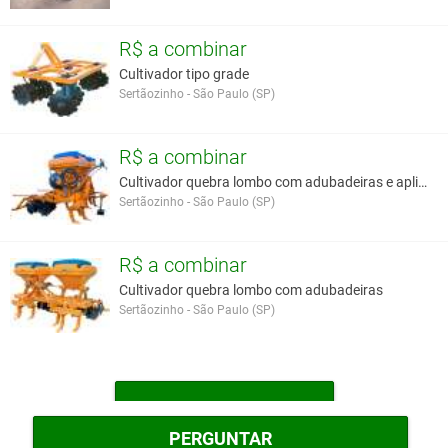
R$ a combinar
Cultivador tipo grade
Sertãozinho - São Paulo (SP)
R$ a combinar
Cultivador quebra lombo com adubadeiras e aplicado
Sertãozinho - São Paulo (SP)
R$ a combinar
Cultivador quebra lombo com adubadeiras
Sertãozinho - São Paulo (SP)
MAIS CULTIVADORES
PERGUNTAR