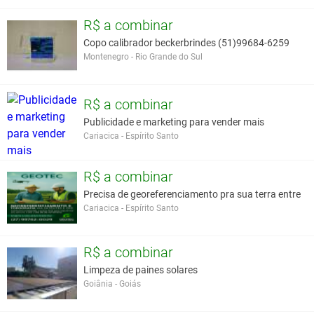
R$ a combinar
Copo calibrador beckerbrindes (51)99684-6259
Montenegro - Rio Grande do Sul
R$ a combinar
Publicidade e marketing para vender mais
Cariacica - Espírito Santo
R$ a combinar
Precisa de georeferenciamento pra sua terra entre
Cariacica - Espírito Santo
R$ a combinar
Limpeza de paines solares
Goiânia - Goiás