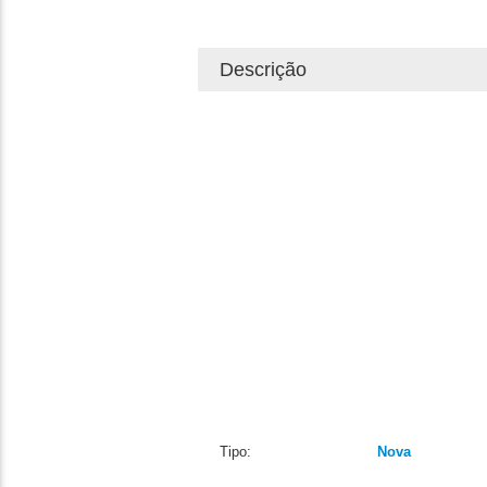
Descrição
Tipo:
Nova