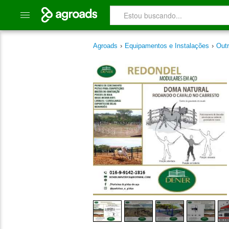
Agroads
›
Equipamentos e Instalações
›
Out