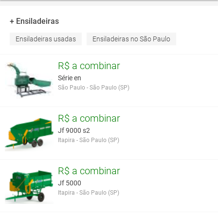
+ Ensiladeiras
Ensiladeiras usadas
Ensiladeiras no São Paulo
R$ a combinar
Série en
São Paulo - São Paulo (SP)
R$ a combinar
Jf 9000 s2
Itapira - São Paulo (SP)
R$ a combinar
Jf 5000
Itapira - São Paulo (SP)