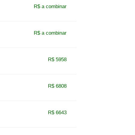
R$ a combinar
R$ a combinar
R$ 5958
R$ 6808
R$ 6643