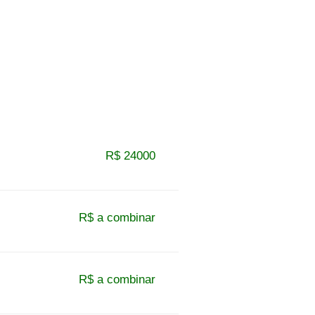
R$ 24000
R$ a combinar
R$ a combinar