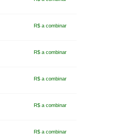
R$ a combinar
R$ a combinar
R$ a combinar
R$ a combinar
R$ a combinar