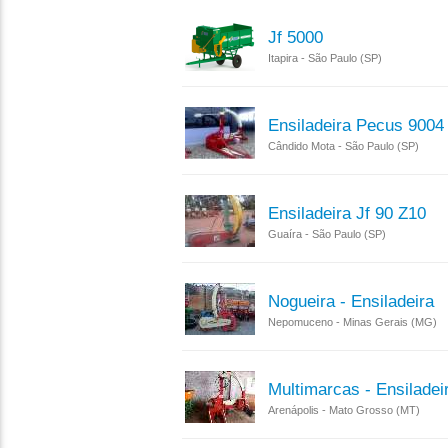
Jf 5000
Itapira - São Paulo (SP)
Ensiladeira Pecus 9004
Cândido Mota - São Paulo (SP)
Ensiladeira Jf 90 Z10
Guaíra - São Paulo (SP)
Nogueira - Ensiladeira
Nepomuceno - Minas Gerais (MG)
Multimarcas - Ensiladei
Arenápolis - Mato Grosso (MT)