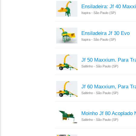
Ensiladeira: Jf 40 Maxx
Itapira - São Paulo (SP)
Ensiladeira Jf 30 Evo
Itapira - São Paulo (SP)
Jf 50 Maxxium. Para Tra
Saltinho - São Paulo (SP)
Jf 60 Maxxium, Para Tra
Saltinho - São Paulo (SP)
Moinho Jf 80 Acoplado 
Saltinho - São Paulo (SP)