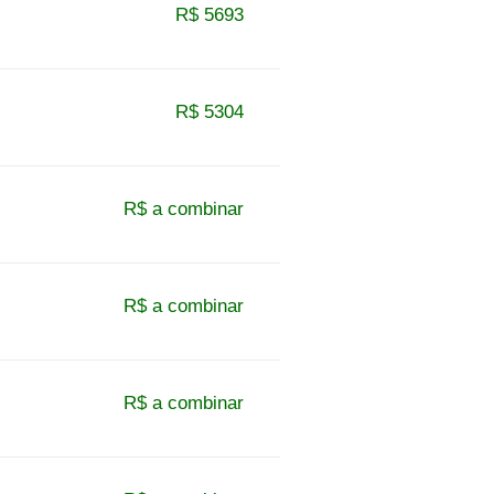
R$ 5693
R$ 5304
R$ a combinar
R$ a combinar
R$ a combinar