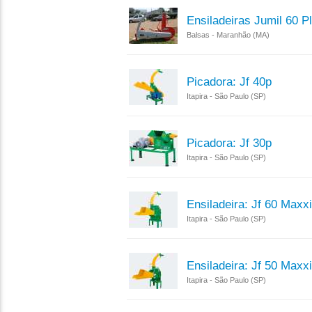
Ensiladeiras Jumil 60 P
Balsas - Maranhão (MA)
Picadora: Jf 40p
Itapira - São Paulo (SP)
Picadora: Jf 30p
Itapira - São Paulo (SP)
Ensiladeira: Jf 60 Maxx
Itapira - São Paulo (SP)
Ensiladeira: Jf 50 Maxx
Itapira - São Paulo (SP)