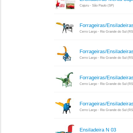
Cajuru - São Paulo (SP)
Forrageiras/ensiladeira
Cerro Largo - Rio Grande do Sul (RS
Forrageiras/ensiladeira
Cerro Largo - Rio Grande do Sul (RS
Forrageiras/ensiladeira
Cerro Largo - Rio Grande do Sul (RS
Forrageiras/ensiladeira
Cerro Largo - Rio Grande do Sul (RS
Ensiladeira N 03