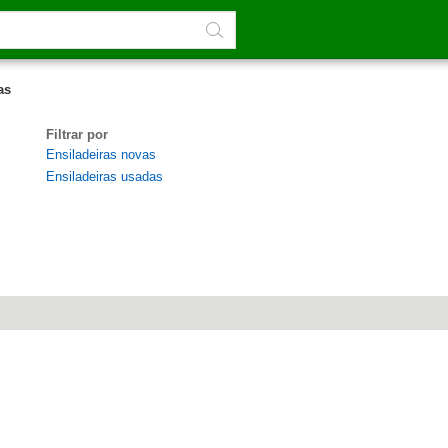
as
Filtrar por
Ensiladeiras novas
Ensiladeiras usadas