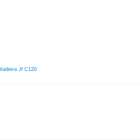
iladeira Jf C120