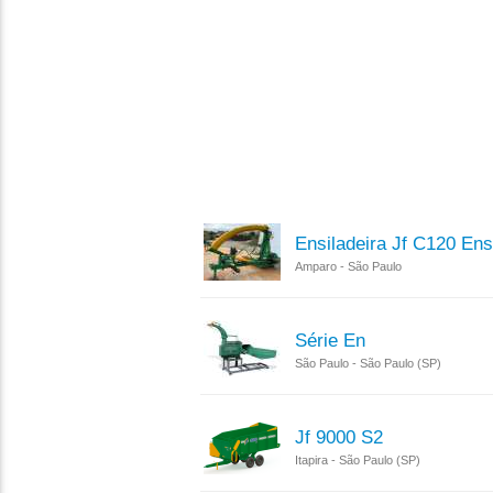
Ensiladeira Jf C120 Ens
Amparo - São Paulo
Série En
São Paulo - São Paulo (SP)
Jf 9000 S2
Itapira - São Paulo (SP)