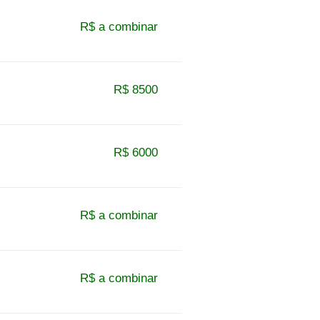
R$ a combinar
R$ 8500
R$ 6000
R$ a combinar
R$ a combinar