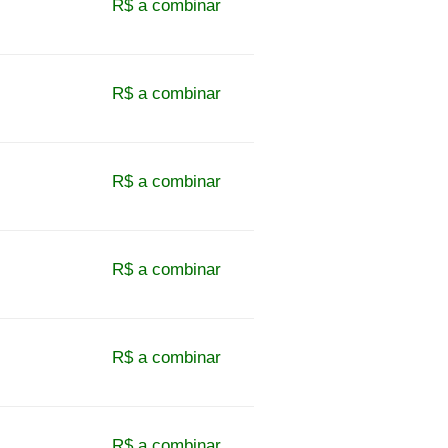
R$ a combinar
R$ a combinar
R$ a combinar
R$ a combinar
R$ a combinar
R$ a combinar