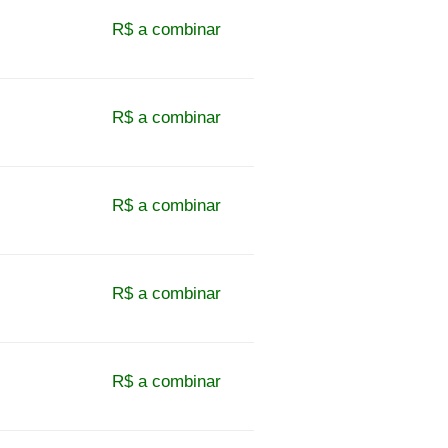
R$ a combinar
R$ a combinar
R$ a combinar
R$ a combinar
R$ a combinar